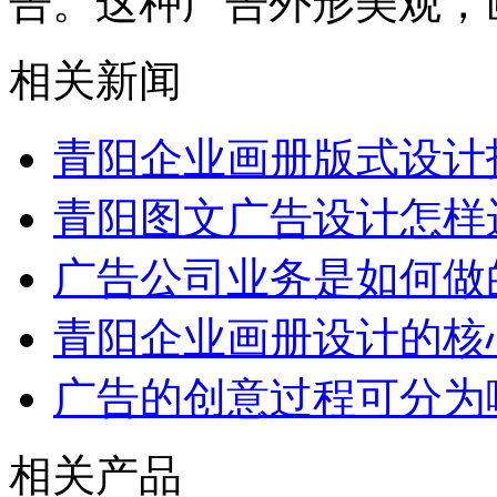
告。这种广告外形美观，
相关新闻
青阳企业画册版式设计
青阳图文广告设计怎样
广告公司业务是如何做
青阳企业画册设计的核
广告的创意过程可分为
相关产品