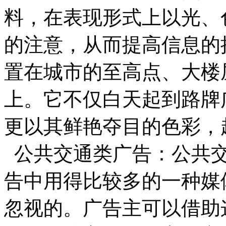
料，在表现形式上以光、
的注意，从而提高信息的
置在城市的至高点、大楼
上。它不仅白天起到路牌
更以其鲜艳夺目的色彩，
公共交通类广告：公共交
告中用得比较多的一种媒
忽视的。广告主可以借助