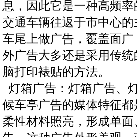
息，因此它是一种高频率
交通车辆往返于市中心的
车尾上做广告，覆盖面广
外广告大多还是采用传统
脑打印裱贴的方法。
灯箱广告：灯箱广告、灯
候车亭广告的媒体特征都
柔性材料照亮，形成单面