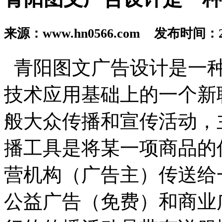
来源：www.hn0566.com 发布时间：201
青阳图文广告设计是一种
技术应用基础上的一个新
般大众传播和宣传活动，
播工具是将某一项商品的
营机构（广告主）传送给
公益广告（免费）和商业