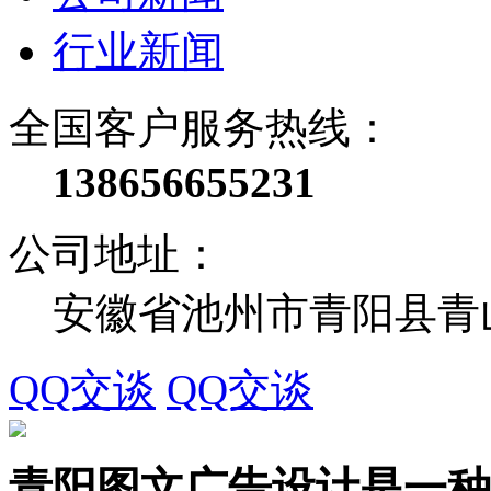
行业新闻
全国客户服务热线：
138656655231
公司地址：
安徽省池州市青阳县青
QQ交谈
QQ交谈
青阳图文广告设计是一种