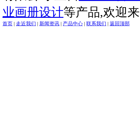
业画册设计
等产品,欢迎来
首页
|
走近我们
|
新闻资讯
|
产品中心
|
联系我们
|
返回顶部