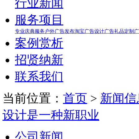
行业新闻
服务项目
专业庆典服务
户外广告发布
淘宝广告设计
广告礼品定制
广
案例赏析
招贤纳新
联系我们
当前位置：
首页
>
新闻信
设计是一种新职业
公司新闻