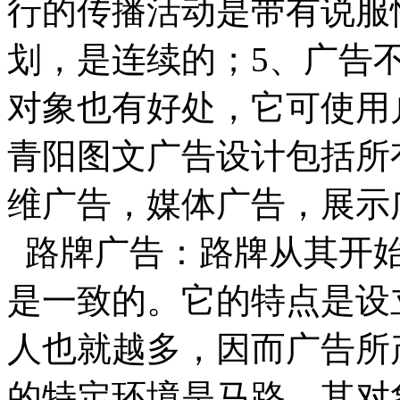
行的传播活动是带有说服
划，是连续的；5、广告
对象也有好处，它可使用
青阳图文广告设计包括所
维广告，媒体广告，展示
路牌广告：路牌从其开始
是一致的。它的特点是设
人也就越多，因而广告所
的特定环境是马路，其对