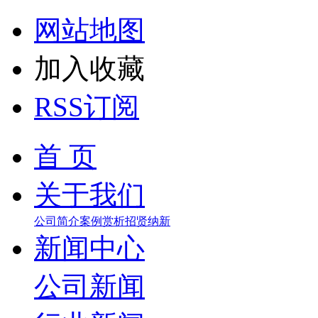
网站地图
加入收藏
RSS订阅
首 页
关于我们
公司简介
案例赏析
招贤纳新
新闻中心
公司新闻