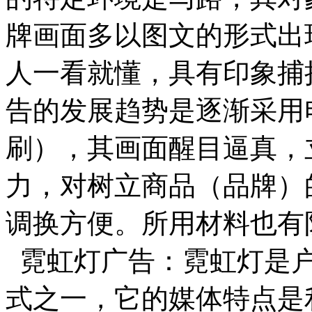
牌画面多以图文的形式出
人一看就懂，具有印象捕
告的发展趋势是逐渐采用
刷），其画面醒目逼真，
力，对树立商品（品牌）
调换方便。所用材料也有
霓虹灯广告：霓虹灯是户
式之一，它的媒体特点是