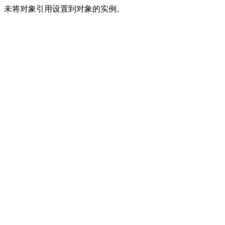
未将对象引用设置到对象的实例。