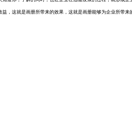
效益，这就是画册所带来的效果，这就是画册能够为企业所带来