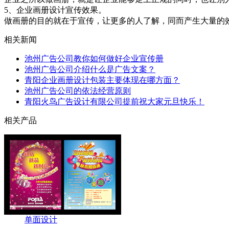
5、企业画册设计宣传效果。
做画册的目的就在于宣传，让更多的人了解，同而产生大量的
相关新闻
池州广告公司教你如何做好企业宣传册
池州广告公司介绍什么是广告文案？
青阳企业画册设计包装主要体现在哪方面？
池州广告公司的依法经营原则
青阳火鸟广告设计有限公司提前祝大家元旦快乐！
相关产品
单面设计