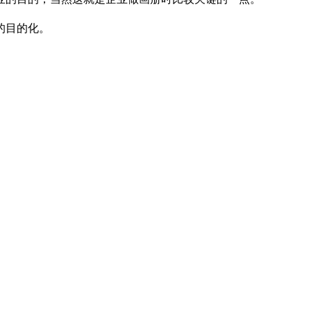
的目的化。