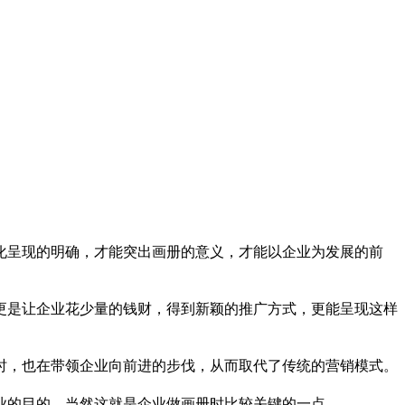
化呈现的明确，才能突出画册的意义，才能以企业为发展的前
更是让企业花少量的钱财，得到新颖的推广方式，更能呈现这样
时，也在带领企业向前进的步伐，从而取代了传统的营销模式。
业的目的，当然这就是企业做画册时比较关键的一点。