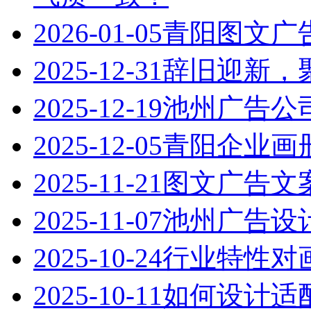
2026-01-05
青阳图文广
2025-12-31
辞旧迎新，
2025-12-19
池州广告公
2025-12-05
青阳企业画
2025-11-21
图文广告文
2025-11-07
池州广告设
2025-10-24
行业特性对
2025-10-11
如何设计适