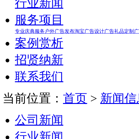
行业新闻
服务项目
专业庆典服务
户外广告发布
淘宝广告设计
广告礼品定制
广
案例赏析
招贤纳新
联系我们
当前位置：
首页
>
新闻信
公司新闻
行业新闻