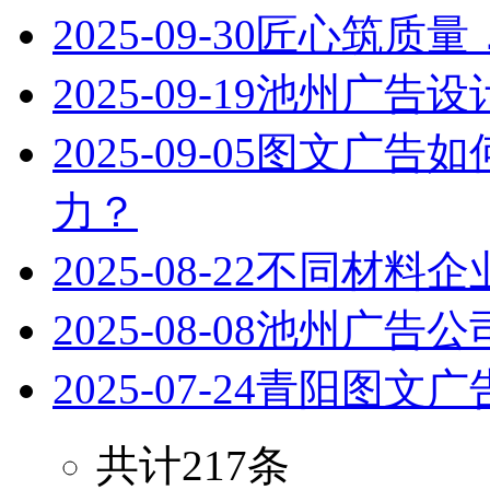
2025-09-30
匠心筑质量
2025-09-19
池州广告设
2025-09-05
图文广告如
力？
2025-08-22
不同材料企
2025-08-08
池州广告公
2025-07-24
青阳图文广
共计217条