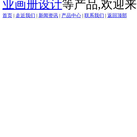
业画册设计
等产品,欢迎来
首页
|
走近我们
|
新闻资讯
|
产品中心
|
联系我们
|
返回顶部