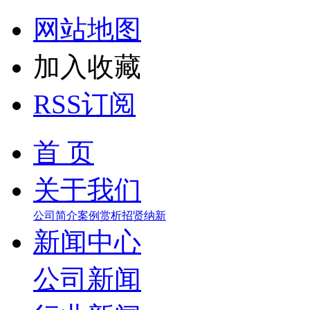
网站地图
加入收藏
RSS订阅
首 页
关于我们
公司简介
案例赏析
招贤纳新
新闻中心
公司新闻