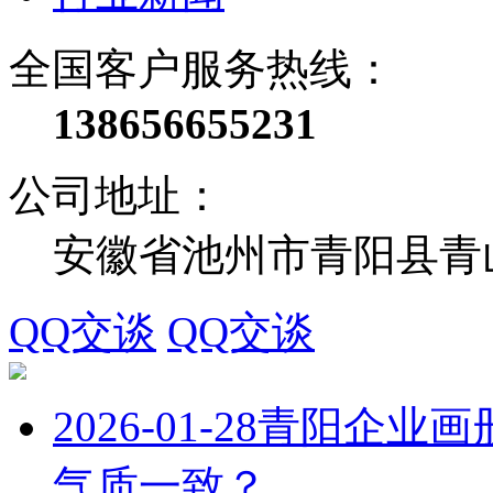
全国客户服务热线：
138656655231
公司地址：
安徽省池州市青阳县青
QQ交谈
QQ交谈
2026-01-28
青阳企业画
气质一致？