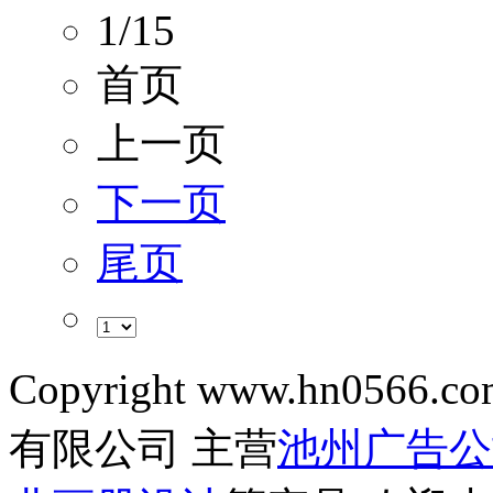
1/15
首页
上一页
下一页
尾页
Copyright www.hn0566.co
有限公司 主营
池州广告公