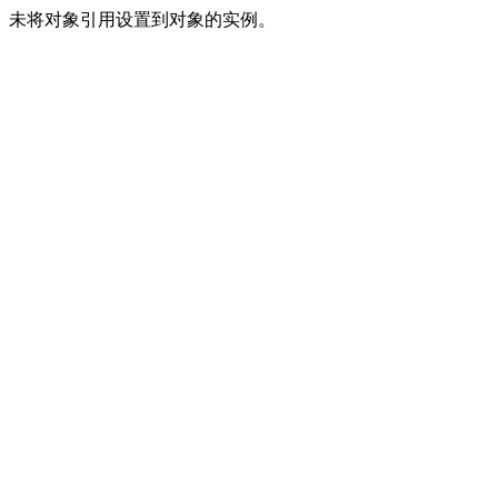
未将对象引用设置到对象的实例。