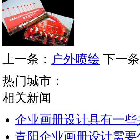
上一条：
户外喷绘
下一条
热门城市：
相关新闻
企业画册设计具有一些
青阳企业画册设计需要