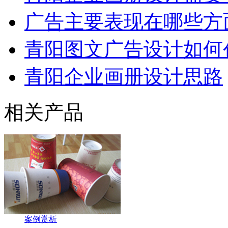
广告主要表现在哪些方
青阳图文广告设计如何
青阳企业画册设计思路
相关产品
案例赏析