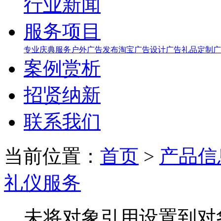
行业新闻
服务项目
专业庆典服务
户外广告发布
淘宝广告设计
广告礼品定制
广
案例赏析
招贤纳新
联系我们
当前位置：
首页
>
产品信
礼仪服务
未将对象引用设置到对