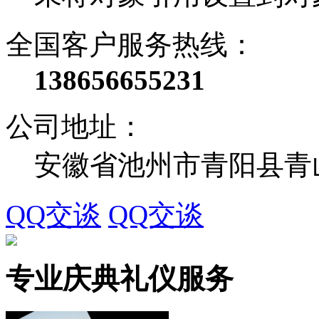
全国客户服务热线：
138656655231
公司地址：
安徽省池州市青阳县青
QQ交谈
QQ交谈
专业庆典礼仪服务