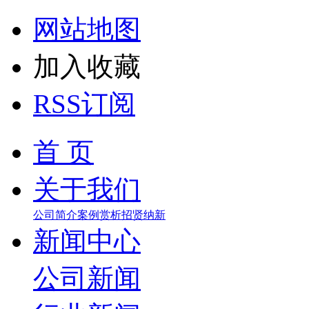
网站地图
加入收藏
RSS订阅
首 页
关于我们
公司简介
案例赏析
招贤纳新
新闻中心
公司新闻