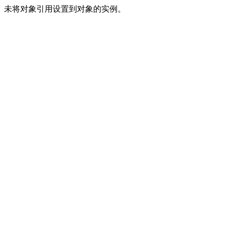
未将对象引用设置到对象的实例。