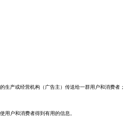
品的生产或经营机构（广告主）传送给一群用户和消费者；
可使用户和消费者得到有用的信息。