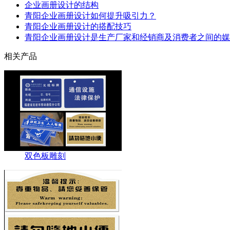
企业画册设计的结构
青阳企业画册设计如何提升吸引力？
青阳企业画册设计的搭配技巧
青阳企业画册设计是生产厂家和经销商及消费者之间的媒
相关产品
双色板雕刻