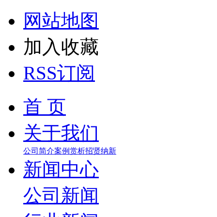
网站地图
加入收藏
RSS订阅
首 页
关于我们
公司简介
案例赏析
招贤纳新
新闻中心
公司新闻