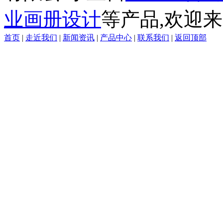
业画册设计
等产品,欢迎来
首页
|
走近我们
|
新闻资讯
|
产品中心
|
联系我们
|
返回顶部