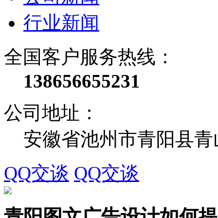
行业新闻
全国客户服务热线：
138656655231
公司地址：
安徽省池州市青阳县青
QQ交谈
QQ交谈
青阳图文广告设计如何提