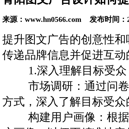
来源：www.hn0566.com 发布时间：202
提升图文广告的创意性和
传递品牌信息并促进互动
1.深入理解目标受众
市场调研：通过问卷调
方式，深入了解目标受众
构建用户画像：根据收