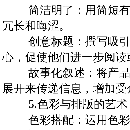
简洁明了：用简短有力
冗长和晦涩。
创意标题：撰写吸引人
心，促使他们进一步阅读
故事化叙述：将产品或
展开来传递信息，增加受
5.色彩与排版的艺术
色彩搭配：运用色彩心