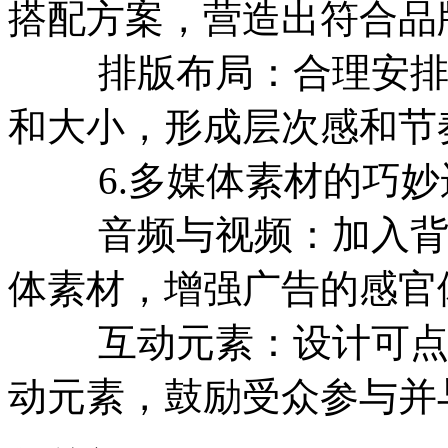
搭配方案，营造出符合品
排版布局：合理安排文
和大小，形成层次感和节
6.多媒体素材的巧妙
音频与视频：加入背景
体素材，增强广告的感官
互动元素：设计可点击
动元素，鼓励受众参与并