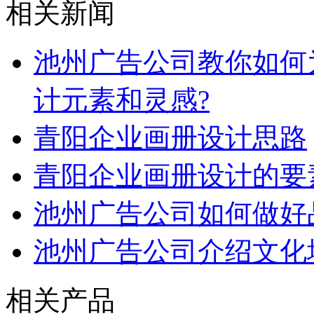
相关新闻
池州广告公司教你如何为
计元素和灵感?
青阳企业画册设计思路
青阳企业画册设计的要
池州广告公司如何做好
池州广告公司介绍文化
相关产品