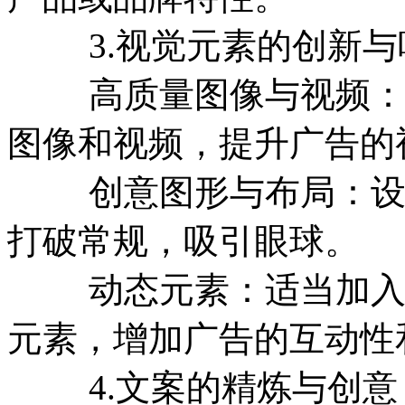
3.视觉元素的创新与
高质量图像与视频：使
图像和视频，提升广告的
创意图形与布局：设计
打破常规，吸引眼球。
动态元素：适当加入动
元素，增加广告的互动性
4.文案的精炼与创意