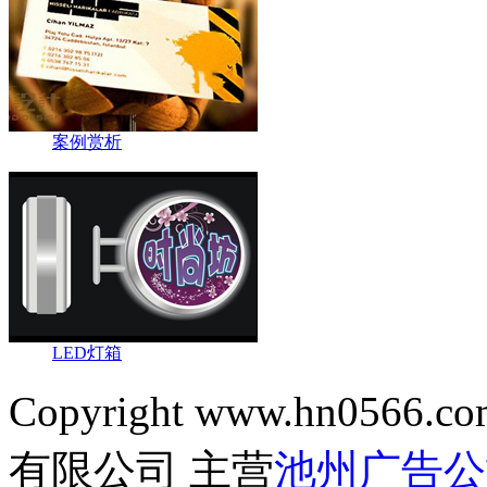
案例赏析
LED灯箱
Copyright www.hn0566.co
有限公司 主营
池州广告公