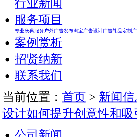
行业新闻
服务项目
专业庆典服务
户外广告发布
淘宝广告设计
广告礼品定制
广
案例赏析
招贤纳新
联系我们
当前位置：
首页
>
新闻信
设计如何提升创意性和吸
公司新闻