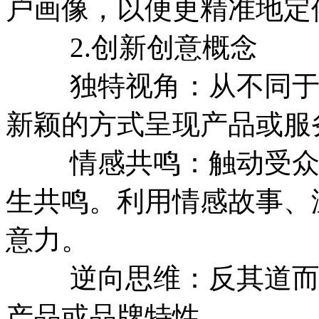
户画像，以便更精准地定
2.创新创意概念
独特视角：从不同于常
新颖的方式呈现产品或服
情感共鸣：触动受众的
生共鸣。利用情感故事、
意力。
逆向思维：反其道而行
产品或品牌特性。