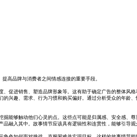
、提高品牌与消费者之间情感连接的重要手段。
、促进销售、塑造品牌形象等。这有助于确定广告的整体风格
的兴趣、需求、行为习惯和购买偏好。通过分析受众的年龄、
掘能够触动他们心灵的点。这些点可能是归属感、安全感、尊
品融入其中。故事情节应该具有逻辑性和连贯性，能够引导观
角色如何面对挑战、克服困难并实现目标。这样的故事情节能