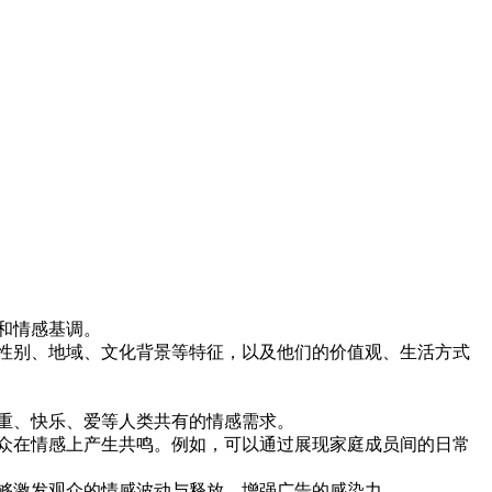
和情感基调。
性别、地域、文化背景等特征，以及他们的价值观、生活方式
重、快乐、爱等人类共有的情感需求。
众在情感上产生共鸣。例如，可以通过展现家庭成员间的日常
够激发观众的情感波动与释放，增强广告的感染力。