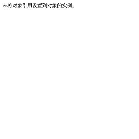
未将对象引用设置到对象的实例。